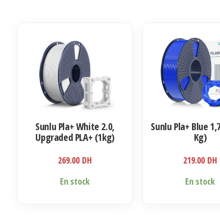
Sunlu Pla+ White 2.0,
Sunlu Pla+ Blue 1
Upgraded PLA+ (1kg)
Kg)
269.00
DH
219.00
DH
En stock
En stock