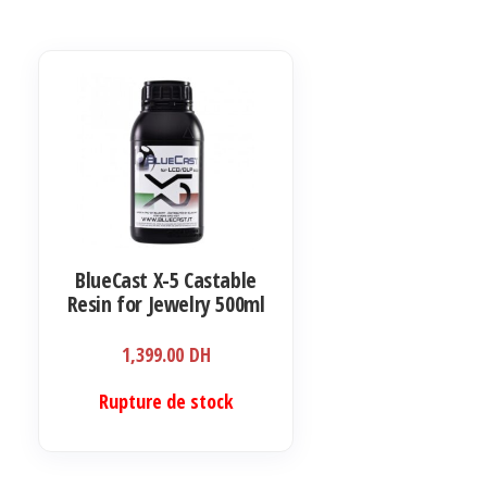
BlueCast X-5 Castable
Resin for Jewelry 500ml
1,399.00
DH
Rupture de stock