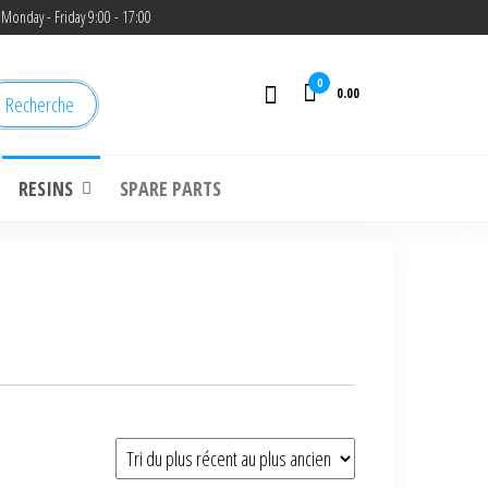
Monday - Friday 9:00 - 17:00
0
0.00
Recherche
RESINS
SPARE PARTS