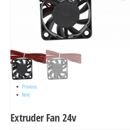
Previous
Next
Extruder Fan 24v