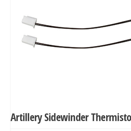
Artillery Sidewinder Thermisto