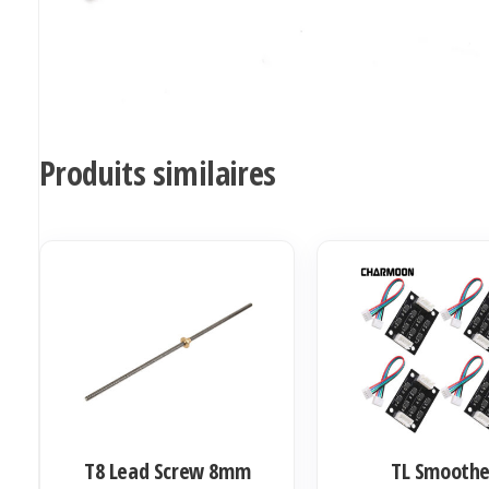
Produits similaires
T8 Lead Screw 8mm
TL Smoothe