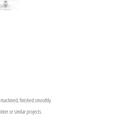
y machined, finished smoothly.
inter or similar projects.