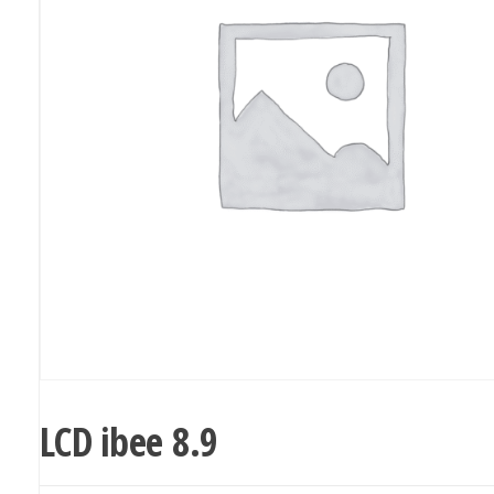
LCD ibee 8.9