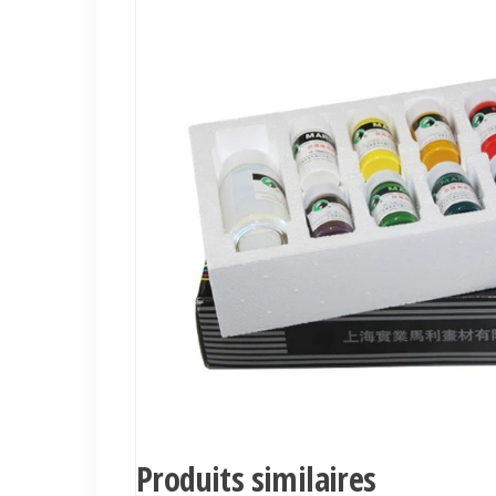
Produits similaires