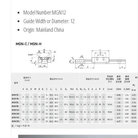
Model Number:
MGN12
Guide Width or Diameter:
12
Origin:
Mainland China