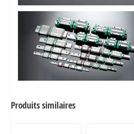
Produits similaires