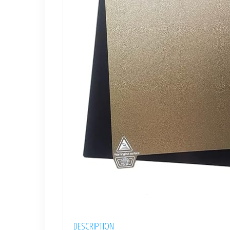
DESCRIPTION