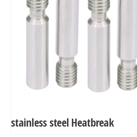
stainless steel Heatbreak