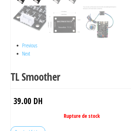
Previous
Next
TL Smoother
39.00
DH
Rupture de stock