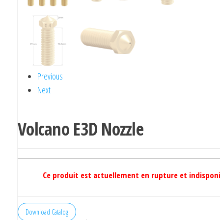
Previous
Next
Volcano E3D Nozzle
Ce produit est actuellement en rupture et indisponi
Download Catalog