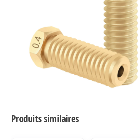
Produits similaires