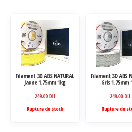
Filament 3D ABS NATURAL
Filament 3D ABS 
Jaune 1.75mm 1kg
Gris 1.75mm 
249.00
DH
249.00
DH
Rupture de stock
Rupture de st