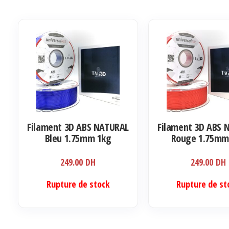
Filament 3D ABS NATURAL
Filament 3D ABS 
Bleu 1.75mm 1kg
Rouge 1.75mm
249.00
DH
249.00
DH
Rupture de stock
Rupture de st