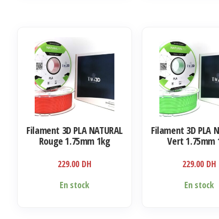
Filament 3D PLA NATURAL
Filament 3D PLA 
Rouge 1.75mm 1kg
Vert 1.75mm 
229.00
DH
229.00
DH
En stock
En stock