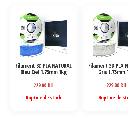
Filament 3D PLA NATURAL
Filament 3D PLA 
Bleu Ciel 1.75mm 1kg
Gris 1.75mm 
229.00
DH
229.00
DH
Rupture de stock
Rupture de st