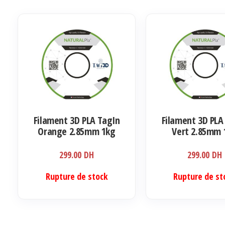
Filament 3D PLA TagIn
Filament 3D PLA
Orange 2.85mm 1kg
Vert 2.85mm 
299.00
DH
299.00
DH
Rupture de stock
Rupture de st