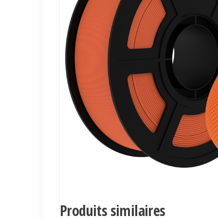
Produits similaires