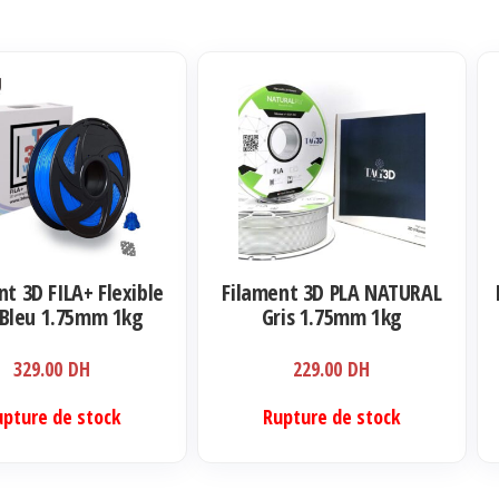
nt 3D FILA+ Flexible
Filament 3D PLA NATURAL
Bleu 1.75mm 1kg
Gris 1.75mm 1kg
329.00
DH
229.00
DH
upture de stock
Rupture de stock