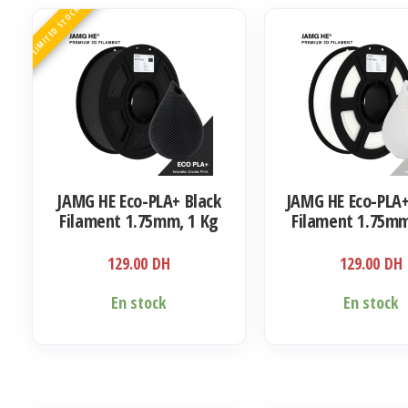
LIMITED STOCK
JAMG HE Eco-PLA+ Black
JAMG HE Eco-PLA
Filament 1.75mm, 1 Kg
Filament 1.75mm
129.00
DH
129.00
DH
En stock
En stock