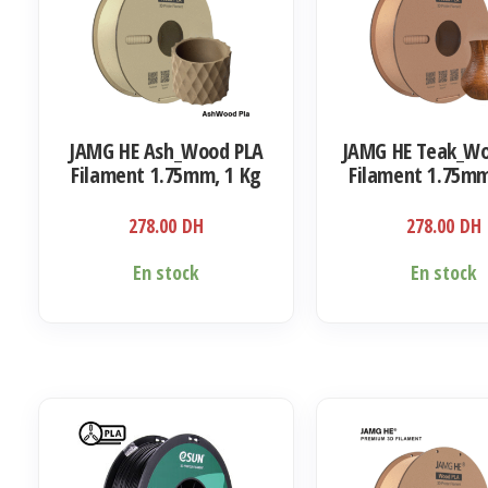
JAMG HE Ash_Wood PLA
JAMG HE Teak_Wo
Filament 1.75mm, 1 Kg
Filament 1.75mm
278.00
DH
278.00
DH
En stock
En stock