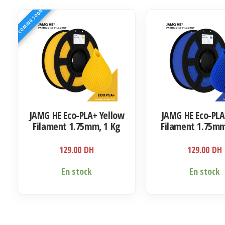
COMING SOON
JAMG HE Eco-PLA+ Yellow
JAMG HE Eco-PLA
Filament 1.75mm, 1 Kg
Filament 1.75mm
129.00
DH
129.00
DH
En stock
En stock