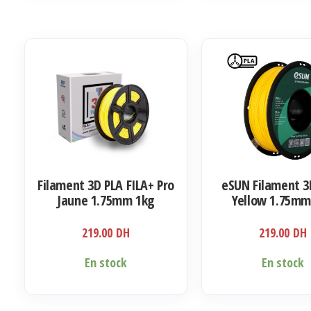
Filament 3D PLA FILA+ Pro
eSUN Filament 3
Jaune 1.75mm 1kg
Yellow 1.75mm
219.00
DH
219.00
DH
En stock
En stock