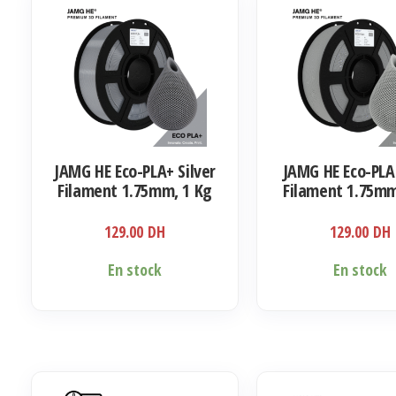
JAMG HE Eco-PLA+ Silver
JAMG HE Eco-PLA
Filament 1.75mm, 1 Kg
Filament 1.75mm
129.00
DH
129.00
DH
En stock
En stock