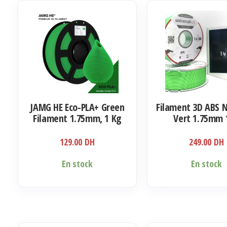
JAMG HE Eco-PLA+ Green
Filament 3D ABS 
Filament 1.75mm, 1 Kg
Vert 1.75mm 
129.00
DH
249.00
DH
En stock
En stock