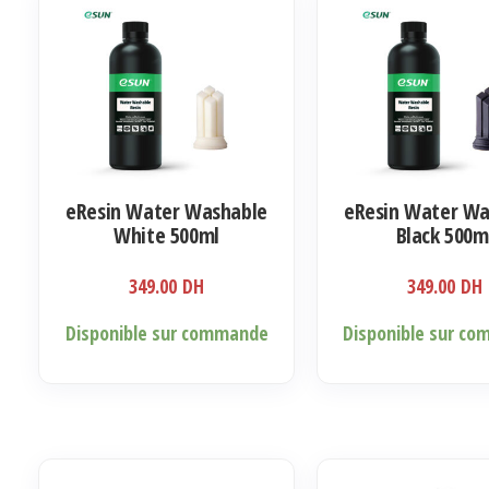
eResin Water Washable
eResin Water Wa
White 500ml
Black 500m
349.00
DH
349.00
DH
Disponible sur commande
Disponible sur c